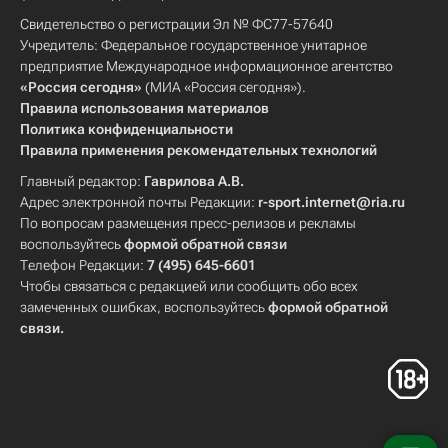
Свидетельство о регистрации Эл № ФС77-57640
Учредитель: Федеральное государственное унитарное
предприятие Международное информационное агентство
«Россия сегодня»
(МИА «Россия сегодня»).
Правила использования материалов
Политика конфиденциальности
Правила применения рекомендательных технологий
Главный редактор:
Гаврилова А.В.
Адрес электронной почты Редакции:
r-sport.internet@ria.ru
По вопросам размещения пресс-релизов и рекламы
воспользуйтесь
формой обратной связи
Телефон Редакции:
7 (495) 645-6601
Чтобы связаться с редакцией или сообщить обо всех
замеченных ошибках, воспользуйтесь
формой обратной
связи
.