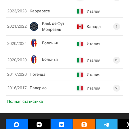
2023/2023
Kарраресе
Италия
Клеб де Фут
2021/2022
Канада
1
Монреаль
Болонья
2020/2024
Италия
Болонья
2020/2020
Италия
20
2017/2020
Потенца
Италия
2016/2017
Палермо
Италия
58
Полная статистика