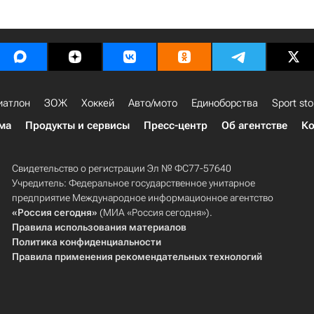
иатлон
ЗОЖ
Хоккей
Авто/мото
Единоборства
Sport sto
ма
Продукты и сервисы
Пресс-центр
Об агентстве
Ко
Свидетельство о регистрации Эл № ФС77-57640
Учредитель: Федеральное государственное унитарное
предприятие Международное информационное агентство
«Россия сегодня»
(МИА «Россия сегодня»).
Правила использования материалов
Политика конфиденциальности
Правила применения рекомендательных технологий