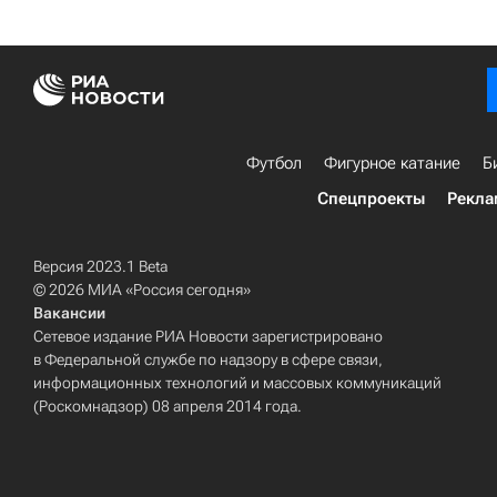
Футбол
Фигурное катание
Б
Спецпроекты
Рекла
Версия 2023.1 Beta
© 2026 МИА «Россия сегодня»
Вакансии
Сетевое издание РИА Новости зарегистрировано
в Федеральной службе по надзору в сфере связи,
информационных технологий и массовых коммуникаций
(Роскомнадзор) 08 апреля 2014 года.