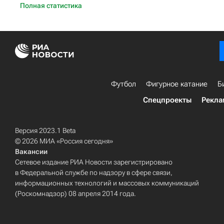
Полная статистика
Футбол
Фигурное катание
Б
Спецпроекты
Рекла
Версия 2023.1 Beta
© 2026 МИА «Россия сегодня»
Вакансии
Сетевое издание РИА Новости зарегистрировано
в Федеральной службе по надзору в сфере связи,
информационных технологий и массовых коммуникаций
(Роскомнадзор) 08 апреля 2014 года.