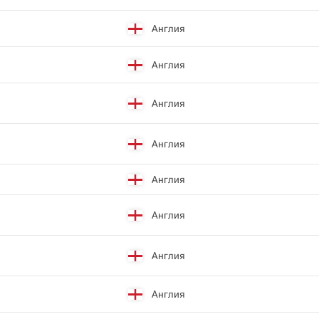
Англия
Англия
Англия
Англия
Англия
Англия
Англия
Англия