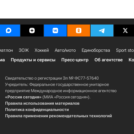
иатлон
ЗОЖ
Хоккей
Авто/мото
Единоборства
Sport sto
ма
Продукты и сервисы
Пресс-центр
Об агентстве
Ко
Свидетельство о регистрации Эл № ФС77-57640
Учредитель: Федеральное государственное унитарное
предприятие Международное информационное агентство
«Россия сегодня»
(МИА «Россия сегодня»).
Правила использования материалов
Политика конфиденциальности
Правила применения рекомендательных технологий