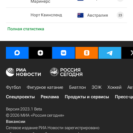
Маринерс
Норт Квинсленд
Австралия
23
Полная статистика
Футбол
Фигурное катание
Биатлон
ЗОЖ
Хоккей
Ав
Спецпроекты
Реклама
Продукты и сервисы
Пресс-ц
Версия 2023.1 Beta
© 2026 МИА «Россия сегодня»
Вакансии
Сетевое издание РИА Новости зарегистрировано