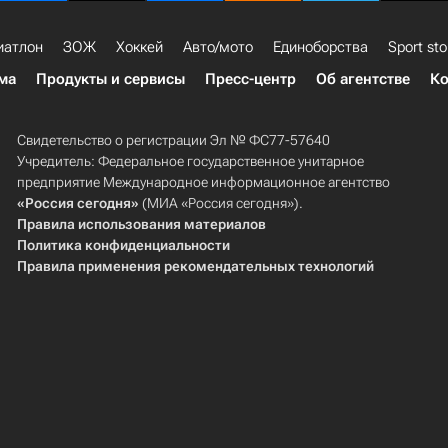
иатлон
ЗОЖ
Хоккей
Авто/мото
Единоборства
Sport sto
ма
Продукты и сервисы
Пресс-центр
Об агентстве
Ко
Свидетельство о регистрации Эл № ФС77-57640
Учредитель: Федеральное государственное унитарное
предприятие Международное информационное агентство
«Россия сегодня»
(МИА «Россия сегодня»).
Правила использования материалов
Политика конфиденциальности
Правила применения рекомендательных технологий