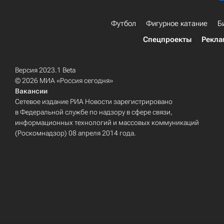
Футбол
Фигурное катание
Б
Спецпроекты
Рекла
Версия 2023.1 Beta
© 2026 МИА «Россия сегодня»
Вакансии
Сетевое издание РИА Новости зарегистрировано
в Федеральной службе по надзору в сфере связи,
информационных технологий и массовых коммуникаций
(Роскомнадзор) 08 апреля 2014 года.