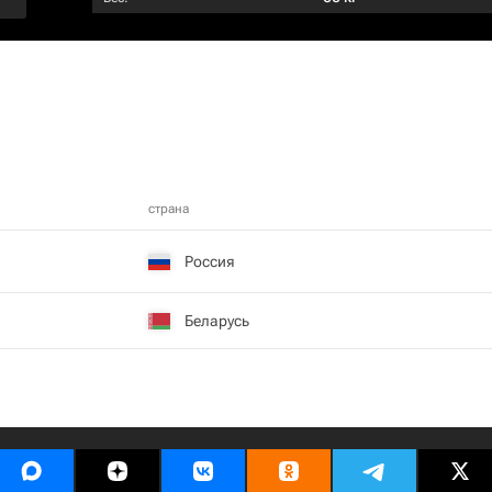
страна
Россия
Беларусь