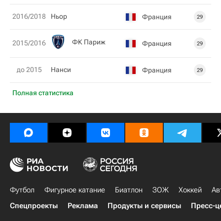
2016/2018
Ньор
Франция
29
ФК Париж
2015/2016
Франция
29
до 2015
Нанси
Франция
29
Полная статистика
Футбол
Фигурное катание
Биатлон
ЗОЖ
Хоккей
Ав
Спецпроекты
Реклама
Продукты и сервисы
Пресс-ц