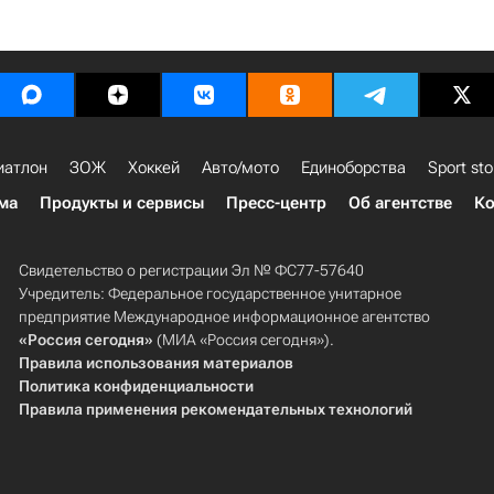
иатлон
ЗОЖ
Хоккей
Авто/мото
Единоборства
Sport sto
ма
Продукты и сервисы
Пресс-центр
Об агентстве
Ко
Свидетельство о регистрации Эл № ФС77-57640
Учредитель: Федеральное государственное унитарное
предприятие Международное информационное агентство
«Россия сегодня»
(МИА «Россия сегодня»).
Правила использования материалов
Политика конфиденциальности
Правила применения рекомендательных технологий