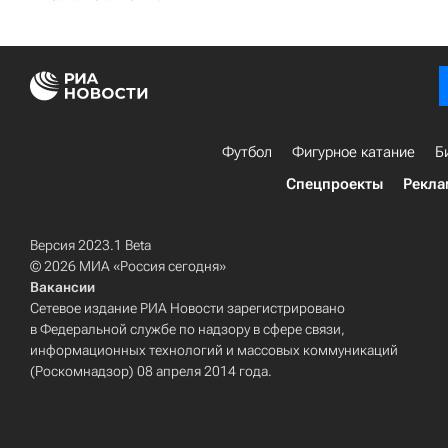
Футбол
Фигурное катание
Б
Спецпроекты
Рекла
Версия 2023.1 Beta
© 2026 МИА «Россия сегодня»
Вакансии
Сетевое издание РИА Новости зарегистрировано
в Федеральной службе по надзору в сфере связи,
информационных технологий и массовых коммуникаций
(Роскомнадзор) 08 апреля 2014 года.