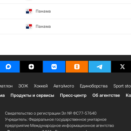
Панама
Панама
иатлон
ЗОЖ
Хоккей
Авто/мото
Единоборства
Sport sto
ма
Продукты и сервисы
Пресс-центр
Об агентстве
Ко
Свидетельство о регистрации Эл № ФС77-57640
Учредитель: Федеральное государственное унитарное
предприятие Международное информационное агентство