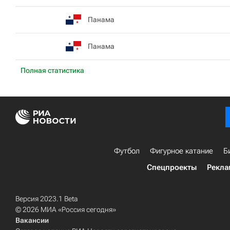
Панама
Панама
Полная статистика
Футбол
Фигурное катание
Б
Спецпроекты
Рекла
Версия 2023.1 Beta
© 2026 МИА «Россия сегодня»
Вакансии