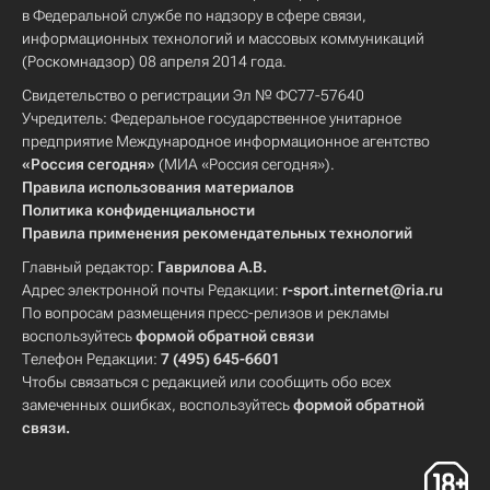
в Федеральной службе по надзору в сфере связи,
информационных технологий и массовых коммуникаций
(Роскомнадзор) 08 апреля 2014 года.
Свидетельство о регистрации Эл № ФС77-57640
Учредитель: Федеральное государственное унитарное
предприятие Международное информационное агентство
«Россия сегодня»
(МИА «Россия сегодня»).
Правила использования материалов
Политика конфиденциальности
Правила применения рекомендательных технологий
Главный редактор:
Гаврилова А.В.
Адрес электронной почты Редакции:
r-sport.internet@ria.ru
По вопросам размещения пресс-релизов и рекламы
воспользуйтесь
формой обратной связи
Телефон Редакции:
7 (495) 645-6601
Чтобы связаться с редакцией или сообщить обо всех
замеченных ошибках, воспользуйтесь
формой обратной
связи
.