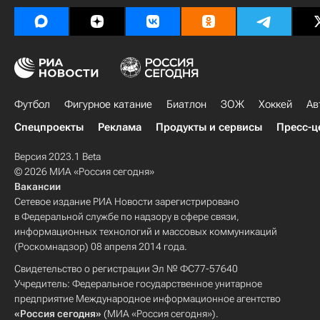
Футбол
Фигурное катание
Биатлон
ЗОЖ
Хоккей
Ав
Спецпроекты
Реклама
Продукты и сервисы
Пресс-ц
Версия 2023.1 Beta
© 2026 МИА «Россия сегодня»
Вакансии
Сетевое издание РИА Новости зарегистрировано
в Федеральной службе по надзору в сфере связи,
информационных технологий и массовых коммуникаций
(Роскомнадзор) 08 апреля 2014 года.
Свидетельство о регистрации Эл № ФС77-57640
Учредитель: Федеральное государственное унитарное
предприятие Международное информационное агентство
«Россия сегодня»
(МИА «Россия сегодня»).