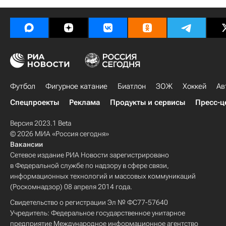
Футбол
Фигурное катание
Биатлон
ЗОЖ
Хоккей
Ав
Спецпроекты
Реклама
Продукты и сервисы
Пресс-ц
Версия 2023.1 Beta
© 2026 МИА «Россия сегодня»
Вакансии
Сетевое издание РИА Новости зарегистрировано
в Федеральной службе по надзору в сфере связи,
информационных технологий и массовых коммуникаций
(Роскомнадзор) 08 апреля 2014 года.
Свидетельство о регистрации Эл № ФС77-57640
Учредитель: Федеральное государственное унитарное
предприятие Международное информационное агентство