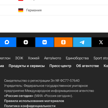
Германия
иатлон
ЗОЖ
Хоккей
Авто/мото
Единоборства
Sport sto
ма
Продукты и сервисы
Пресс-центр
Об агентстве
Ко
Свидетельство о регистрации Эл № ФС77-57640
Учредитель: Федеральное государственное унитарное
предприятие Международное информационное агентство
«Россия сегодня»
(МИА «Россия сегодня»).
Правила использования материалов
Политика конфиденциальности