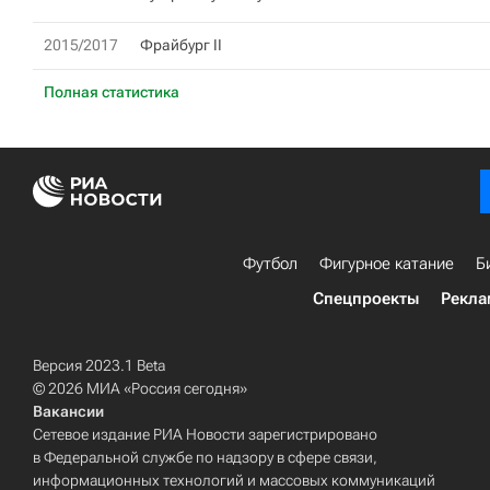
2015/2017
Фрайбург II
Полная статистика
Футбол
Фигурное катание
Б
Спецпроекты
Рекла
Версия 2023.1 Beta
© 2026 МИА «Россия сегодня»
Вакансии
Сетевое издание РИА Новости зарегистрировано
в Федеральной службе по надзору в сфере связи,
информационных технологий и массовых коммуникаций