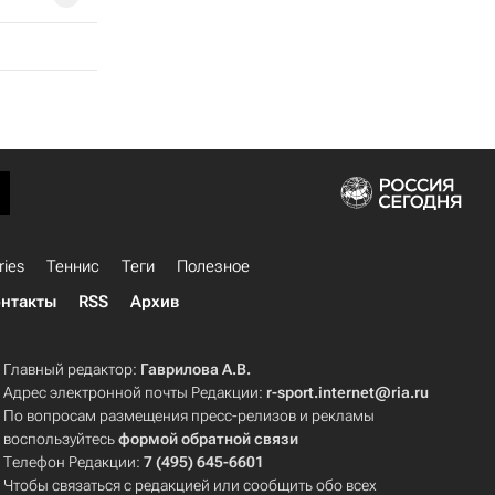
ries
Теннис
Теги
Полезное
нтакты
RSS
Архив
Главный редактор:
Гаврилова А.В.
Адрес электронной почты Редакции:
r-sport.internet@ria.ru
По вопросам размещения пресс-релизов и рекламы
воспользуйтесь
формой обратной связи
Телефон Редакции:
7 (495) 645-6601
Чтобы связаться с редакцией или сообщить обо всех