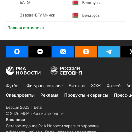
БАТЭ
Беларусь
Звезда-БГУ Минск
Беларусь
Полная статистика
Футбол
Фигурное катание
Биатлон
ЗОЖ
Хоккей
Ав
Спецпроекты
Реклама
Продукты и сервисы
Пресс-ц
Версия 2023.1 Beta
© 2026 МИА «Россия сегодня»
Вакансии
Сетевое издание РИА Новости зарегистрировано