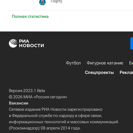
Порту
Полная статистика
Футбол
Фигурное катание
Б
Спецпроекты
Рекла
Версия 2023.1 Beta
© 2026 МИА «Россия сегодня»
Вакансии
Сетевое издание РИА Новости зарегистрировано
в Федеральной службе по надзору в сфере связи,
информационных технологий и массовых коммуникаций
(Роскомнадзор) 08 апреля 2014 года.