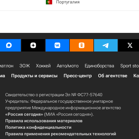
Португалия
иатлон
ЗОЖ
Хоккей
Авто/мото
Единоборства
Sport sto
ма
Продукты и сервисы
Пресс-центр
Об агентстве
Ко
Свидетельство о регистрации Эл № ФС77-57640
Учредитель: Федеральное государственное унитарное
предприятие Международное информационное агентство
«Россия сегодня»
(МИА «Россия сегодня»).
Правила использования материалов
Политика конфиденциальности
Правила применения рекомендательных технологий