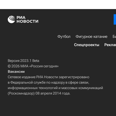
Футбол
Фигурное катание
Б
Спецпроекты
Рекла
Версия 2023.1 Beta
© 2026 МИА «Россия сегодня»
Вакансии
Сетевое издание РИА Новости зарегистрировано
в Федеральной службе по надзору в сфере связи,
информационных технологий и массовых коммуникаций
(Роскомнадзор) 08 апреля 2014 года.