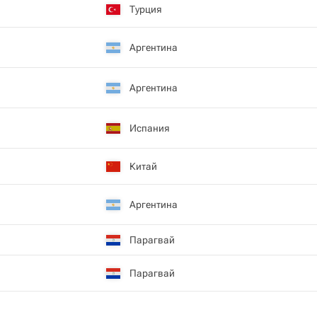
Турция
Аргентина
Аргентина
Испания
Китай
Аргентина
Парагвай
Парагвай