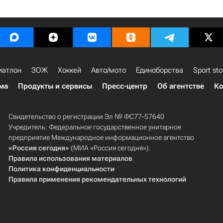
иатлон
ЗОЖ
Хоккей
Авто/мото
Единоборства
Sport sto
ма
Продукты и сервисы
Пресс-центр
Об агентстве
Ко
Свидетельство о регистрации Эл № ФС77-57640
Учредитель: Федеральное государственное унитарное
предприятие Международное информационное агентство
«Россия сегодня»
(МИА «Россия сегодня»).
Правила использования материалов
Политика конфиденциальности
Правила применения рекомендательных технологий