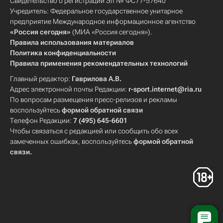
Свидетельство о регистрации Эл № ФС77-57640
Учредитель: Федеральное государственное унитарное
предприятие Международное информационное агентство
«Россия сегодня»
(МИА «Россия сегодня»).
Правила использования материалов
Политика конфиденциальности
Правила применения рекомендательных технологий
Главный редактор:
Гаврилова А.В.
Адрес электронной почты Редакции:
r-sport.internet@ria.ru
По вопросам размещения пресс-релизов и рекламы
воспользуйтесь
формой обратной связи
Телефон Редакции:
7 (495) 645-6601
Чтобы связаться с редакцией или сообщить обо всех
замеченных ошибках, воспользуйтесь
формой обратной
связи
.