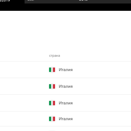
8/2019
страна
Италия
Италия
Италия
Италия