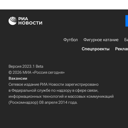
Футбол
Фигурное катание
Б
Спецпроекты
Рекла
Версия 2023.1 Beta
© 2026 МИА «Россия сегодня»
Вакансии
Сетевое издание РИА Новости зарегистрировано
в Федеральной службе по надзору в сфере связи,
информационных технологий и массовых коммуникаций
(Роскомнадзор) 08 апреля 2014 года.