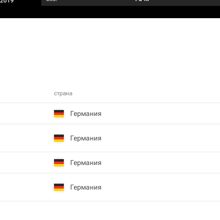
/2019
страна
Германия
Германия
Германия
Германия