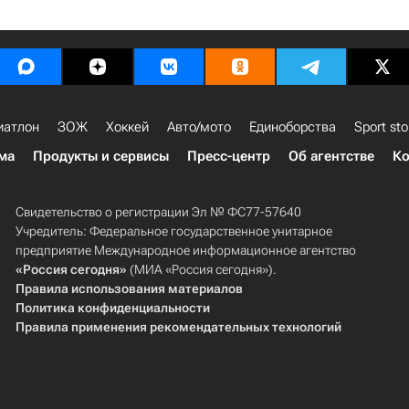
иатлон
ЗОЖ
Хоккей
Авто/мото
Единоборства
Sport sto
ма
Продукты и сервисы
Пресс-центр
Об агентстве
Ко
Свидетельство о регистрации Эл № ФС77-57640
Учредитель: Федеральное государственное унитарное
предприятие Международное информационное агентство
«Россия сегодня»
(МИА «Россия сегодня»).
Правила использования материалов
Политика конфиденциальности
Правила применения рекомендательных технологий