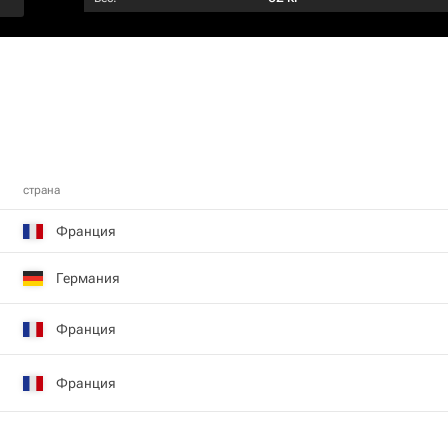
страна
Франция
Германия
Франция
Франция