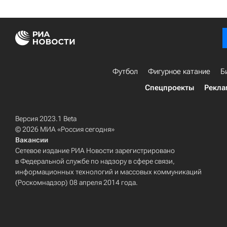
Футбол
Фигурное катание
Б
Спецпроекты
Рекла
Версия 2023.1 Beta
© 2026 МИА «Россия сегодня»
Вакансии
Сетевое издание РИА Новости зарегистрировано
в Федеральной службе по надзору в сфере связи,
информационных технологий и массовых коммуникаций
(Роскомнадзор) 08 апреля 2014 года.