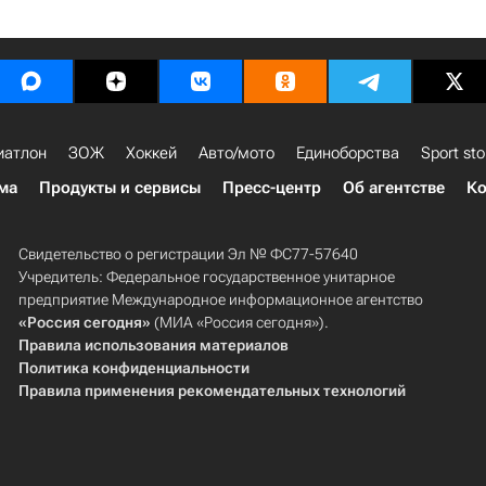
иатлон
ЗОЖ
Хоккей
Авто/мото
Единоборства
Sport sto
ма
Продукты и сервисы
Пресс-центр
Об агентстве
Ко
Свидетельство о регистрации Эл № ФС77-57640
Учредитель: Федеральное государственное унитарное
предприятие Международное информационное агентство
«Россия сегодня»
(МИА «Россия сегодня»).
Правила использования материалов
Политика конфиденциальности
Правила применения рекомендательных технологий