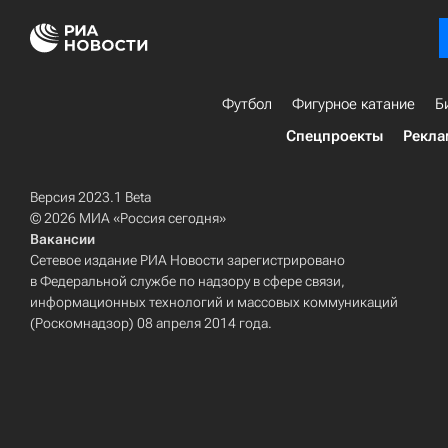
Футбол
Фигурное катание
Б
Спецпроекты
Рекла
Версия 2023.1 Beta
© 2026 МИА «Россия сегодня»
Вакансии
Сетевое издание РИА Новости зарегистрировано
в Федеральной службе по надзору в сфере связи,
информационных технологий и массовых коммуникаций
(Роскомнадзор) 08 апреля 2014 года.