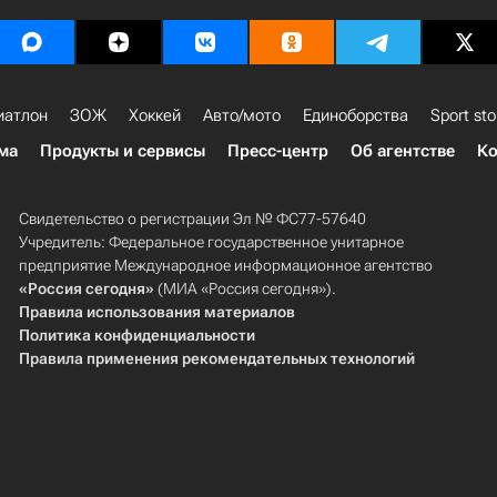
иатлон
ЗОЖ
Хоккей
Авто/мото
Единоборства
Sport sto
ма
Продукты и сервисы
Пресс-центр
Об агентстве
Ко
Свидетельство о регистрации Эл № ФС77-57640
Учредитель: Федеральное государственное унитарное
предприятие Международное информационное агентство
«Россия сегодня»
(МИА «Россия сегодня»).
Правила использования материалов
Политика конфиденциальности
Правила применения рекомендательных технологий