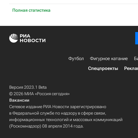
Полная статистика
Футбол
Фигурное катание
Б
Спецпроекты
Рекла
Версия 2023.1 Beta
© 2026 МИА «Россия сегодня»
Вакансии
Сетевое издание РИА Новости зарегистрировано
в Федеральной службе по надзору в сфере связи,
информационных технологий и массовых коммуникаций
(Роскомнадзор) 08 апреля 2014 года.