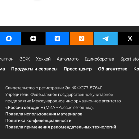
иатлон
ЗОЖ
Хоккей
Авто/мото
Единоборства
Sport sto
ма
Продукты и сервисы
Пресс-центр
Об агентстве
Ко
Свидетельство о регистрации Эл № ФС77-57640
Учредитель: Федеральное государственное унитарное
предприятие Международное информационное агентство
«Россия сегодня»
(МИА «Россия сегодня»).
Правила использования материалов
Политика конфиденциальности
Правила применения рекомендательных технологий