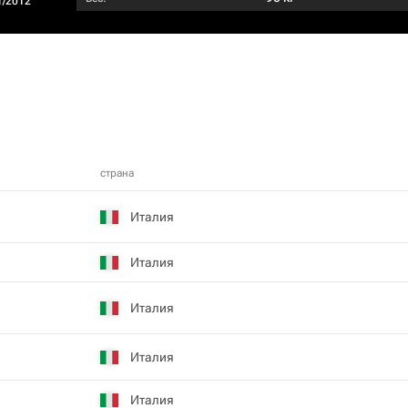
1/2012
страна
Италия
Италия
Италия
Италия
Италия