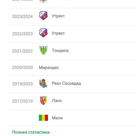
Утрехт
2023/2024
Утрехт
2022/2023
Тондела
2021/2022
2020/2020
Мирандес
Реал Сосьедад
2019/2023
Ланс
2017/2019
Мали
Полная статистика