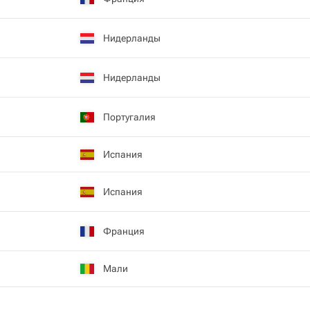
Нидерланды
Нидерланды
Португалия
Испания
Испания
Франция
Мали