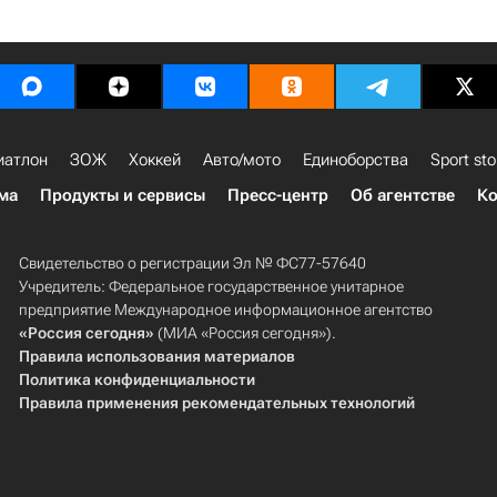
иатлон
ЗОЖ
Хоккей
Авто/мото
Единоборства
Sport sto
ма
Продукты и сервисы
Пресс-центр
Об агентстве
Ко
Свидетельство о регистрации Эл № ФС77-57640
Учредитель: Федеральное государственное унитарное
предприятие Международное информационное агентство
«Россия сегодня»
(МИА «Россия сегодня»).
Правила использования материалов
Политика конфиденциальности
Правила применения рекомендательных технологий