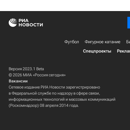
Футбол
Фигурное катание
Б
Спецпроекты
Рекла
Версия 2023.1 Beta
© 2026 МИА «Россия сегодня»
Вакансии
Сетевое издание РИА Новости зарегистрировано
в Федеральной службе по надзору в сфере связи,
информационных технологий и массовых коммуникаций
(Роскомнадзор) 08 апреля 2014 года.