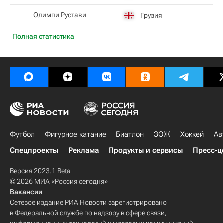
Олимпи Рустави
Грузия
Полная статистика
Футбол
Фигурное катание
Биатлон
ЗОЖ
Хоккей
Ав
Спецпроекты
Реклама
Продукты и сервисы
Пресс-ц
Версия 2023.1 Beta
© 2026 МИА «Россия сегодня»
Вакансии
Сетевое издание РИА Новости зарегистрировано
в Федеральной службе по надзору в сфере связи,