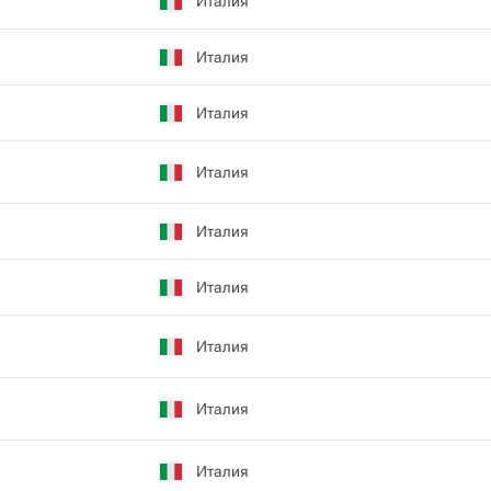
Италия
Италия
Италия
Италия
Италия
Италия
Италия
Италия
Италия