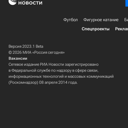
Футбол
Фигурное катание
Б
Спецпроекты
Рекла
Версия 2023.1 Beta
© 2026 МИА «Россия сегодня»
Вакансии
Сетевое издание РИА Новости зарегистрировано
в Федеральной службе по надзору в сфере связи,
информационных технологий и массовых коммуникаций
(Роскомнадзор) 08 апреля 2014 года.