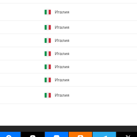
Италия
Италия
Италия
Италия
Италия
Италия
Италия