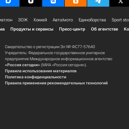
иатлон
ЗОЖ
Хоккей
Авто/мото
Единоборства
Sport sto
ма
Продукты и сервисы
Пресс-центр
Об агентстве
Ко
Свидетельство о регистрации Эл № ФС77-57640
Учредитель: Федеральное государственное унитарное
предприятие Международное информационное агентство
«Россия сегодня»
(МИА «Россия сегодня»).
Правила использования материалов
Политика конфиденциальности
Правила применения рекомендательных технологий