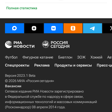
Полная статистика
Футбол
Фигурное катание
Биатлон
ЗОЖ
Хоккей
Ав
Спецпроекты
Реклама
Продукты и сервисы
Пресс-ц
Версия 2023.1 Beta
© 2026 МИА «Россия сегодня»
Вакансии
Сетевое издание РИА Новости зарегистрировано
в Федеральной службе по надзору в сфере связи,
информационных технологий и массовых коммуникаций
(Роскомнадзор) 08 апреля 2014 года.