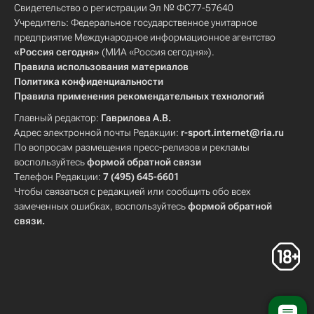
Свидетельство о регистрации Эл № ФС77-57640
Учредитель: Федеральное государственное унитарное
предприятие Международное информационное агентство
«Россия сегодня»
(МИА «Россия сегодня»).
Правила использования материалов
Политика конфиденциальности
Правила применения рекомендательных технологий
Главный редактор:
Гаврилова А.В.
Адрес электронной почты Редакции:
r-sport.internet@ria.ru
По вопросам размещения пресс-релизов и рекламы
воспользуйтесь
формой обратной связи
Телефон Редакции:
7 (495) 645-6601
Чтобы связаться с редакцией или сообщить обо всех
замеченных ошибках, воспользуйтесь
формой обратной
связи
.