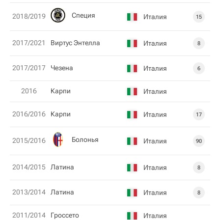
Специя
2018/2019
Италия
15
2017/2021
Виртус Энтелла
Италия
8
2017/2017
Чезена
Италия
6
2016
Карпи
Италия
2016/2016
Карпи
Италия
17
Болонья
2015/2016
Италия
90
2014/2015
Латина
Италия
8
2013/2014
Латина
Италия
8
2011/2014
Гроссето
Италия