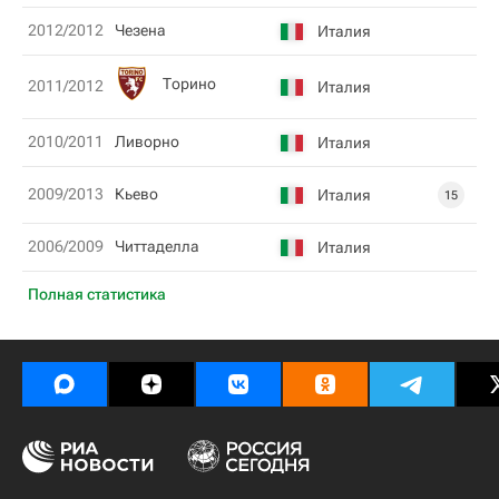
2012/2012
Чезена
Италия
Торино
2011/2012
Италия
2010/2011
Ливорно
Италия
2009/2013
Кьево
Италия
15
2006/2009
Читтаделла
Италия
Полная статистика