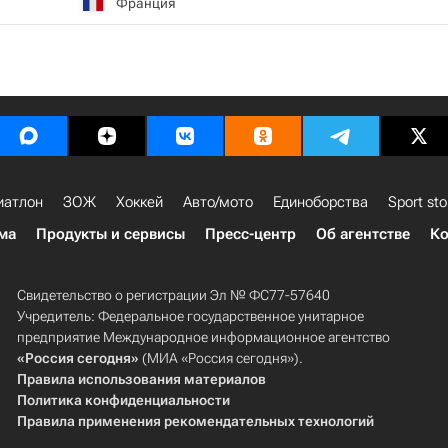
Франция
иатлон
ЗОЖ
Хоккей
Авто/мото
Единоборства
Sport sto
ма
Продукты и сервисы
Пресс-центр
Об агентстве
Ко
Свидетельство о регистрации Эл № ФС77-57640
Учредитель: Федеральное государственное унитарное
предприятие Международное информационное агентство
«Россия сегодня»
(МИА «Россия сегодня»).
Правила использования материалов
Политика конфиденциальности
Правила применения рекомендательных технологий