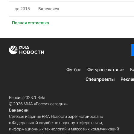
до 2015
Валенсиен
Полная статистика
Футбол
Фигурное катание
Б
Спецпроекты
Рекла
Версия 2023.1 Beta
© 2026 МИА «Россия сегодня»
Вакансии
Сетевое издание РИА Новости зарегистрировано
в Федеральной службе по надзору в сфере связи,
информационных технологий и массовых коммуникаций