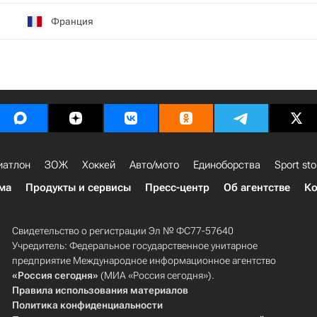
Франция
иатлон
ЗОЖ
Хоккей
Авто/мото
Единоборства
Sport sto
ма
Продукты и сервисы
Пресс-центр
Об агентстве
Ко
Свидетельство о регистрации Эл № ФС77-57640
Учредитель: Федеральное государственное унитарное
предприятие Международное информационное агентство
«Россия сегодня»
(МИА «Россия сегодня»).
Правила использования материалов
Политика конфиденциальности