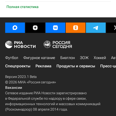
Полная статистика
Футбол
Фигурное катание
Биатлон
ЗОЖ
Хоккей
Ав
Спецпроекты
Реклама
Продукты и сервисы
Пресс-ц
Версия 2023.1 Beta
© 2026 МИА «Россия сегодня»
Вакансии
Сетевое издание РИА Новости зарегистрировано
в Федеральной службе по надзору в сфере связи,
информационных технологий и массовых коммуникаций
(Роскомнадзор) 08 апреля 2014 года.