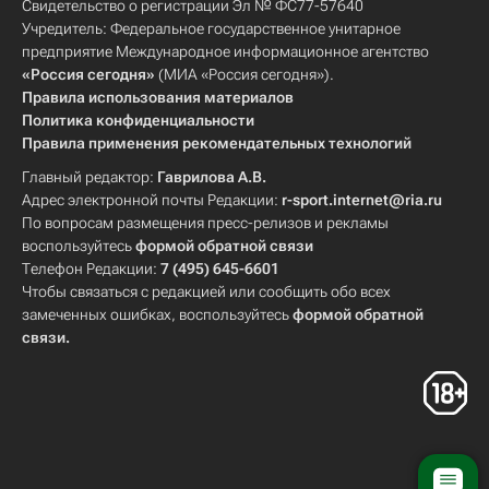
Свидетельство о регистрации Эл № ФС77-57640
Учредитель: Федеральное государственное унитарное
предприятие Международное информационное агентство
«Россия сегодня»
(МИА «Россия сегодня»).
Правила использования материалов
Политика конфиденциальности
Правила применения рекомендательных технологий
Главный редактор:
Гаврилова А.В.
Адрес электронной почты Редакции:
r-sport.internet@ria.ru
По вопросам размещения пресс-релизов и рекламы
воспользуйтесь
формой обратной связи
Телефон Редакции:
7 (495) 645-6601
Чтобы связаться с редакцией или сообщить обо всех
замеченных ошибках, воспользуйтесь
формой обратной
связи
.