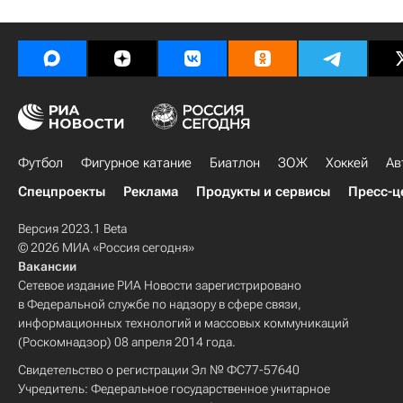
Футбол
Фигурное катание
Биатлон
ЗОЖ
Хоккей
Ав
Спецпроекты
Реклама
Продукты и сервисы
Пресс-ц
Версия 2023.1 Beta
© 2026 МИА «Россия сегодня»
Вакансии
Сетевое издание РИА Новости зарегистрировано
в Федеральной службе по надзору в сфере связи,
информационных технологий и массовых коммуникаций
(Роскомнадзор) 08 апреля 2014 года.
Свидетельство о регистрации Эл № ФС77-57640
Учредитель: Федеральное государственное унитарное