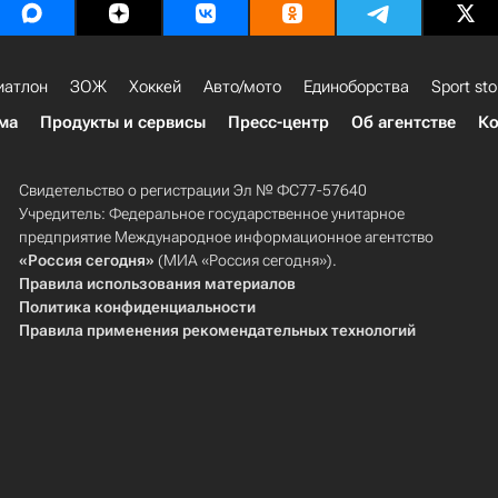
иатлон
ЗОЖ
Хоккей
Авто/мото
Единоборства
Sport sto
ма
Продукты и сервисы
Пресс-центр
Об агентстве
Ко
Свидетельство о регистрации Эл № ФС77-57640
Учредитель: Федеральное государственное унитарное
предприятие Международное информационное агентство
«Россия сегодня»
(МИА «Россия сегодня»).
Правила использования материалов
Политика конфиденциальности
Правила применения рекомендательных технологий