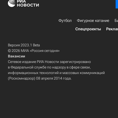
Футбол
Фигурное катание
Б
Спецпроекты
Рекла
Версия 2023.1 Beta
© 2026 МИА «Россия сегодня»
Вакансии
Сетевое издание РИА Новости зарегистрировано
в Федеральной службе по надзору в сфере связи,
информационных технологий и массовых коммуникаций
(Роскомнадзор) 08 апреля 2014 года.