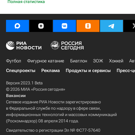
Полная статистика
Футбол
Фигурное катание
Биатлон
ЗОЖ
Хоккей
Ав
Спецпроекты
Реклама
Продукты и сервисы
Пресс-ц
Версия 2023.1 Beta
© 2026 МИА «Россия сегодня»
Вакансии
Сетевое издание РИА Новости зарегистрировано
в Федеральной службе по надзору в сфере связи,
информационных технологий и массовых коммуникаций
(Роскомнадзор) 08 апреля 2014 года.
Свидетельство о регистрации Эл № ФС77-57640