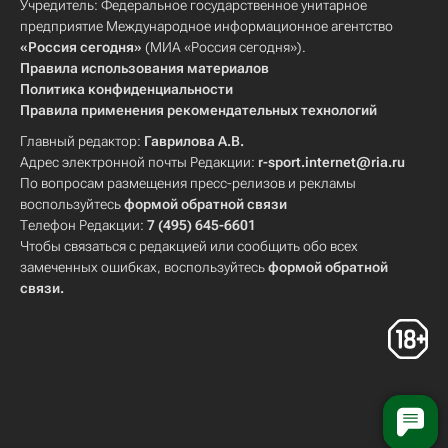
Учредитель: Федеральное государственное унитарное
предприятие Международное информационное агентство
«Россия сегодня»
(МИА «Россия сегодня»).
Правила использования материалов
Политика конфиденциальности
Правила применения рекомендательных технологий
Главный редактор:
Гаврилова А.В.
Адрес электронной почты Редакции:
r-sport.internet@ria.ru
По вопросам размещения пресс-релизов и рекламы
воспользуйтесь
формой обратной связи
Телефон Редакции:
7 (495) 645-6601
Чтобы связаться с редакцией или сообщить обо всех
замеченных ошибках, воспользуйтесь
формой обратной
связи
.