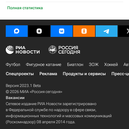
Полная статистика
Футбол
Фигурное катание
Биатлон
ЗОЖ
Хоккей
Ав
Спецпроекты
Реклама
Продукты и сервисы
Пресс-ц
Версия 2023.1 Beta
© 2026 МИА «Россия сегодня»
Вакансии
Сетевое издание РИА Новости зарегистрировано
в Федеральной службе по надзору в сфере связи,
информационных технологий и массовых коммуникаций
(Роскомнадзор) 08 апреля 2014 года.