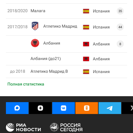
2018/2020
Малага
Испания
35
Атлетико Мадрид
2017/2018
Испания
44
Албания
Албания
8
Албания (до21)
Албания
до 2018
Атлетико Мадрид В
Испания
Полная статистика