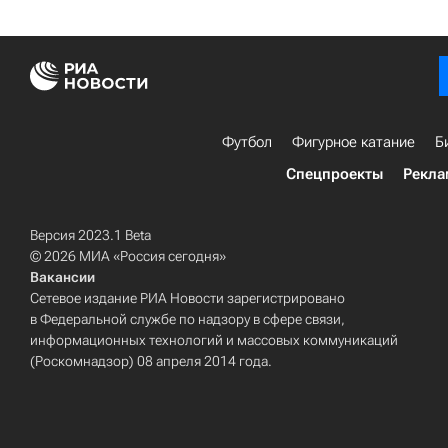
Футбол
Фигурное катание
Б
Спецпроекты
Рекла
Версия 2023.1 Beta
© 2026 МИА «Россия сегодня»
Вакансии
Сетевое издание РИА Новости зарегистрировано
в Федеральной службе по надзору в сфере связи,
информационных технологий и массовых коммуникаций
(Роскомнадзор) 08 апреля 2014 года.