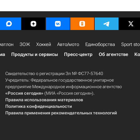
иатлон
ЗОЖ
Хоккей
Авто/мото
Единоборства
Sport sto
ма
Продукты и сервисы
Пресс-центр
Об агентстве
Ко
Свидетельство о регистрации Эл № ФС77-57640
Учредитель: Федеральное государственное унитарное
предприятие Международное информационное агентство
«Россия сегодня»
(МИА «Россия сегодня»).
Правила использования материалов
Политика конфиденциальности
Правила применения рекомендательных технологий