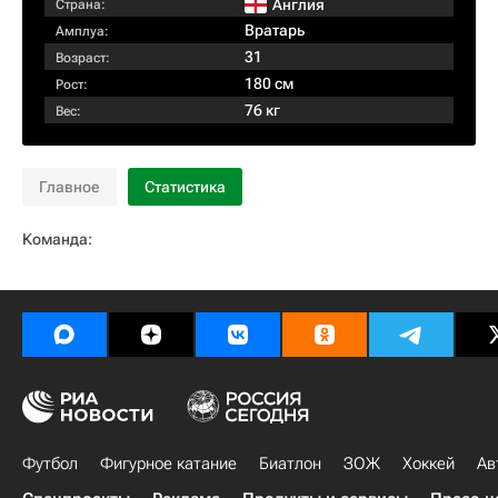
Англия
Страна:
Вратарь
Амплуа:
31
Возраст:
180 см
Рост:
76 кг
Вес:
Главное
Статистика
Команда:
Футбол
Фигурное катание
Биатлон
ЗОЖ
Хоккей
Ав