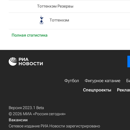
Тоттенхэм Резервы
Тоттенхэм
Полная статистика
Футбол
Фигурное катание
Б
Спецпроекты
Рекла
Версия 2023.1 Beta
© 2026 МИА «Россия сегодня»
Вакансии
Сетевое издание РИА Новости зарегистрировано