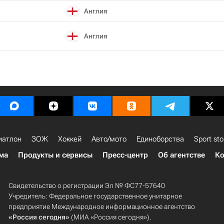
Англия
Англия
иатлон
ЗОЖ
Хоккей
Авто/мото
Единоборства
Sport sto
ма
Продукты и сервисы
Пресс-центр
Об агентстве
Ко
Свидетельство о регистрации Эл № ФС77-57640
Учредитель: Федеральное государственное унитарное
предприятие Международное информационное агентство
«Россия сегодня»
(МИА «Россия сегодня»).