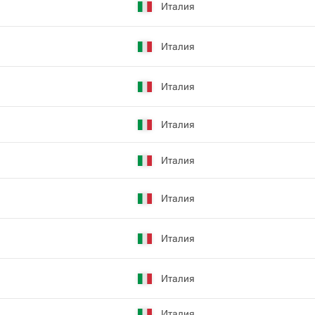
Италия
Италия
Италия
Италия
Италия
Италия
Италия
Италия
Италия