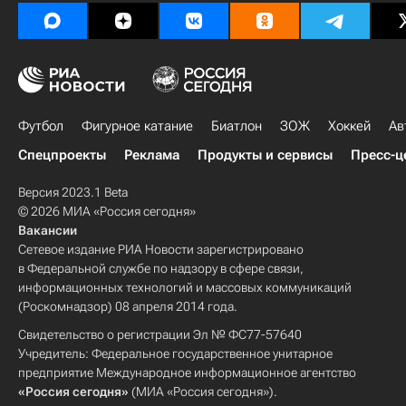
Футбол
Фигурное катание
Биатлон
ЗОЖ
Хоккей
Ав
Спецпроекты
Реклама
Продукты и сервисы
Пресс-ц
Версия 2023.1 Beta
© 2026 МИА «Россия сегодня»
Вакансии
Сетевое издание РИА Новости зарегистрировано
в Федеральной службе по надзору в сфере связи,
информационных технологий и массовых коммуникаций
(Роскомнадзор) 08 апреля 2014 года.
Свидетельство о регистрации Эл № ФС77-57640
Учредитель: Федеральное государственное унитарное
предприятие Международное информационное агентство
«Россия сегодня»
(МИА «Россия сегодня»).