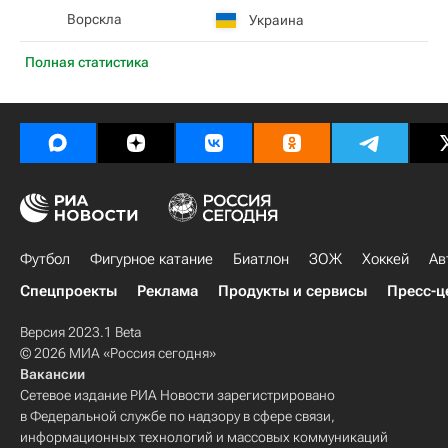
Ворскла
Украина
Полная статистика
Футбол
Фигурное катание
Биатлон
ЗОЖ
Хоккей
Ав
Спецпроекты
Реклама
Продукты и сервисы
Пресс-ц
Версия 2023.1 Beta
© 2026 МИА «Россия сегодня»
Вакансии
Сетевое издание РИА Новости зарегистрировано
в Федеральной службе по надзору в сфере связи,
информационных технологий и массовых коммуникаций