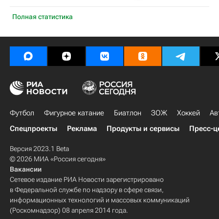
Полная статистика
Футбол
Фигурное катание
Биатлон
ЗОЖ
Хоккей
Ав
Спецпроекты
Реклама
Продукты и сервисы
Пресс-ц
Версия 2023.1 Beta
© 2026 МИА «Россия сегодня»
Вакансии
Сетевое издание РИА Новости зарегистрировано
в Федеральной службе по надзору в сфере связи,
информационных технологий и массовых коммуникаций
(Роскомнадзор) 08 апреля 2014 года.