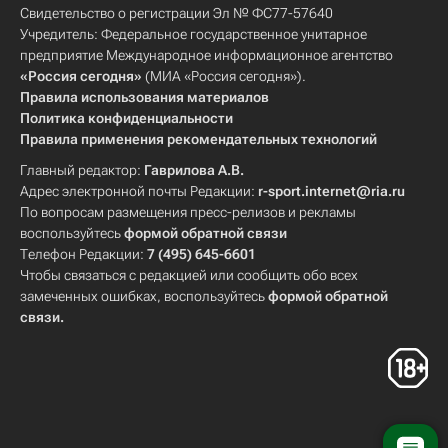
Свидетельство о регистрации Эл № ФС77-57640
Учредитель: Федеральное государственное унитарное
предприятие Международное информационное агентство
«Россия сегодня»
(МИА «Россия сегодня»).
Правила использования материалов
Политика конфиденциальности
Правила применения рекомендательных технологий
Главный редактор:
Гаврилова А.В.
Адрес электронной почты Редакции:
r-sport.internet@ria.ru
По вопросам размещения пресс-релизов и рекламы
воспользуйтесь
формой обратной связи
Телефон Редакции:
7 (495) 645-6601
Чтобы связаться с редакцией или сообщить обо всех
замеченных ошибках, воспользуйтесь
формой обратной
связи
.