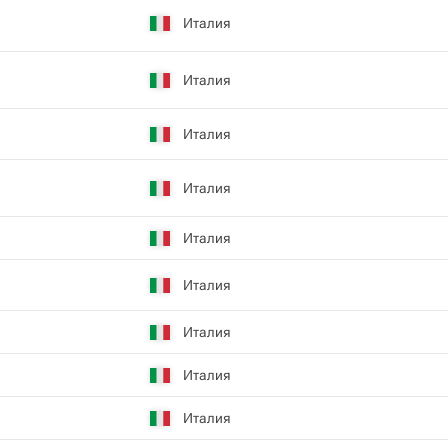
Италия
Италия
Италия
Италия
Италия
Италия
Италия
Италия
Италия