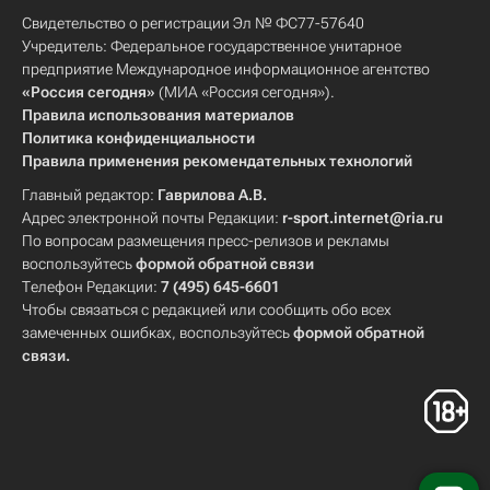
Свидетельство о регистрации Эл № ФС77-57640
Учредитель: Федеральное государственное унитарное
предприятие Международное информационное агентство
«Россия сегодня»
(МИА «Россия сегодня»).
Правила использования материалов
Политика конфиденциальности
Правила применения рекомендательных технологий
Главный редактор:
Гаврилова А.В.
Адрес электронной почты Редакции:
r-sport.internet@ria.ru
По вопросам размещения пресс-релизов и рекламы
воспользуйтесь
формой обратной связи
Телефон Редакции:
7 (495) 645-6601
Чтобы связаться с редакцией или сообщить обо всех
замеченных ошибках, воспользуйтесь
формой обратной
связи
.