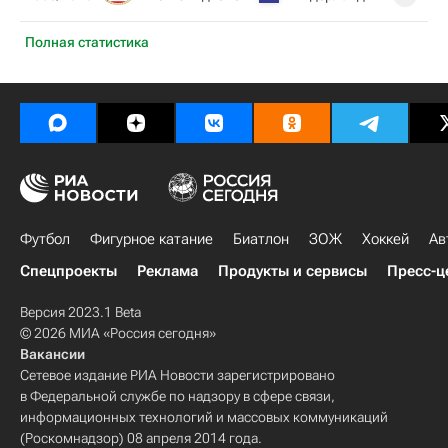
Полная статистика
Футбол
Фигурное катание
Биатлон
ЗОЖ
Хоккей
Ав
Спецпроекты
Реклама
Продукты и сервисы
Пресс-ц
Версия 2023.1 Beta
© 2026 МИА «Россия сегодня»
Вакансии
Сетевое издание РИА Новости зарегистрировано
в Федеральной службе по надзору в сфере связи,
информационных технологий и массовых коммуникаций
(Роскомнадзор) 08 апреля 2014 года.