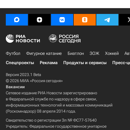
Футбол
Фигурное катание
Биатлон
ЗОЖ
Хоккей
Ав
Спецпроекты
Реклама
Продукты и сервисы
Пресс-ц
Версия 2023.1 Beta
© 2026 МИА «Россия сегодня»
Вакансии
Сетевое издание РИА Новости зарегистрировано
в Федеральной службе по надзору в сфере связи,
информационных технологий и массовых коммуникаций
(Роскомнадзор) 08 апреля 2014 года.
Свидетельство о регистрации Эл № ФС77-57640
Учредитель: Федеральное государственное унитарное