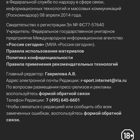
в Федеральной службе по надзору в сфере связи,
информационных технологий и массовых коммуникаций
(Роскомнадзор) 08 апреля 2014 года.
Свидетельство о регистрации Эл № ФС77-57640
Учредитель: Федеральное государственное унитарное
предприятие Международное информационное агентство
«Россия сегодня»
(МИА «Россия сегодня»).
Правила использования материалов
Политика конфиденциальности
Правила применения рекомендательных технологий
Главный редактор:
Гаврилова А.В.
Адрес электронной почты Редакции:
r-sport.internet@ria.ru
По вопросам размещения пресс-релизов и рекламы
воспользуйтесь
формой обратной связи
Телефон Редакции:
7 (495) 645-6601
Чтобы связаться с редакцией или сообщить обо всех
замеченных ошибках, воспользуйтесь
формой обратной
связи
.