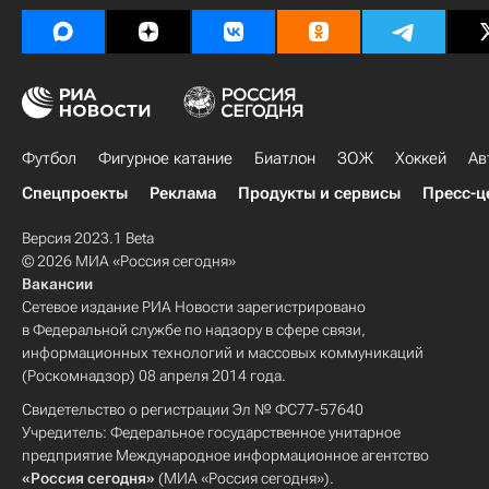
Футбол
Фигурное катание
Биатлон
ЗОЖ
Хоккей
Ав
Спецпроекты
Реклама
Продукты и сервисы
Пресс-ц
Версия 2023.1 Beta
© 2026 МИА «Россия сегодня»
Вакансии
Сетевое издание РИА Новости зарегистрировано
в Федеральной службе по надзору в сфере связи,
информационных технологий и массовых коммуникаций
(Роскомнадзор) 08 апреля 2014 года.
Свидетельство о регистрации Эл № ФС77-57640
Учредитель: Федеральное государственное унитарное
предприятие Международное информационное агентство
«Россия сегодня»
(МИА «Россия сегодня»).