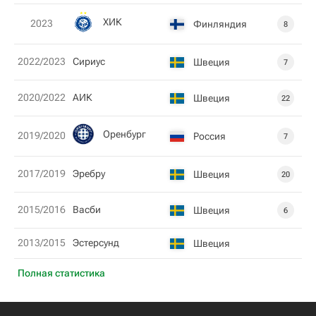
ХИК
2023
Финляндия
8
2022/2023
Сириус
Швеция
7
2020/2022
АИК
Швеция
22
Оренбург
2019/2020
Россия
7
2017/2019
Эребру
Швеция
20
2015/2016
Васби
Швеция
6
2013/2015
Эстерсунд
Швеция
Полная статистика