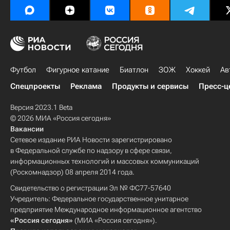
Футбол
Фигурное катание
Биатлон
ЗОЖ
Хоккей
Ав
Спецпроекты
Реклама
Продукты и сервисы
Пресс-ц
Версия 2023.1 Beta
© 2026 МИА «Россия сегодня»
Вакансии
Сетевое издание РИА Новости зарегистрировано
в Федеральной службе по надзору в сфере связи,
информационных технологий и массовых коммуникаций
(Роскомнадзор) 08 апреля 2014 года.
Свидетельство о регистрации Эл № ФС77-57640
Учредитель: Федеральное государственное унитарное
предприятие Международное информационное агентство
«Россия сегодня»
(МИА «Россия сегодня»).