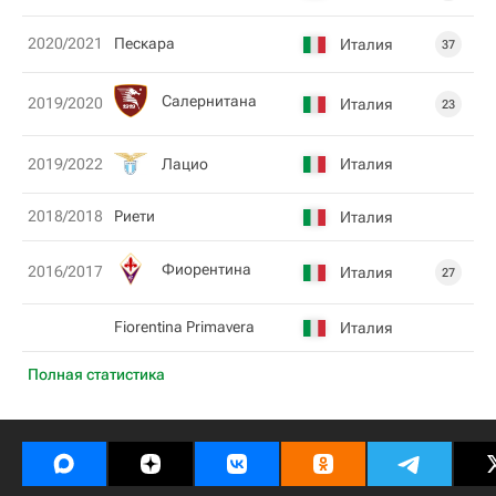
2020/2021
Пескара
Италия
37
Салернитана
2019/2020
Италия
23
Лацио
Италия
2019/2022
2018/2018
Риети
Италия
Фиорентина
2016/2017
Италия
27
Fiorentina Primavera
Италия
Полная статистика